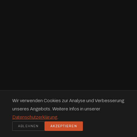
Wir verwenden Cookies zur Analyse und Verbesserung
unseres Angebots. Weitere Infos in unserer
Datenschutzerklärung
.
ABLEHNEN
AKZEPTIEREN